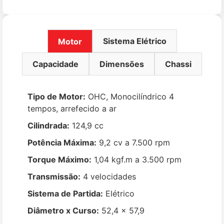
Sistema Elétrico
Motor
Capacidade
Dimensões
Chassi
Tipo de Motor:
OHC, Monocilíndrico 4
tempos, arrefecido a ar
Cilindrada:
124,9 cc
Potência Máxima:
9,2 cv a 7.500 rpm
Torque Máximo:
1,04 kgf.m a 3.500 rpm
Transmissão:
4 velocidades
Sistema de Partida:
Elétrico
Diâmetro x Curso:
52,4 x 57,9