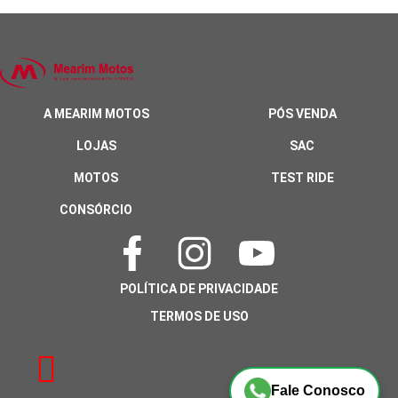
A MEARIM MOTOS
PÓS VENDA
LOJAS
SAC
MOTOS
TEST RIDE
CONSÓRCIO
POLÍTICA DE PRIVACIDADE
TERMOS DE USO
Fale Conosco