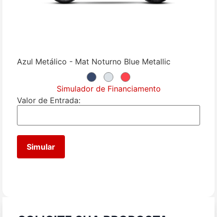
Azul Metálico - Mat Noturno Blue Metallic
Simulador de Financiamento
Valor de Entrada:
Simular