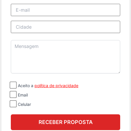
E-mail
Cidade
Mensagem
Aceito a
política de privacidade
Email
Celular
RECEBER PROPOSTA