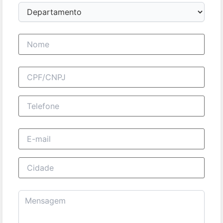
Departamento
Nome completo
CPF/CNPJ
Telefone
E-mail
Cidade
Mensagem