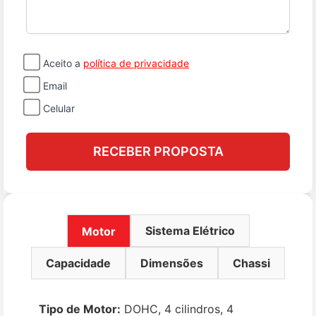
Aceito a
política de privacidade
Email
Celular
RECEBER PROPOSTA
Sistema Elétrico
Motor
Capacidade
Dimensões
Chassi
Tipo de Motor:
DOHC, 4 cilindros, 4