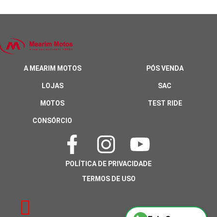
A MEARIM MOTOS
PÓS VENDA
LOJAS
SAC
MOTOS
TEST RIDE
CONSÓRCIO
POLÍTICA DE PRIVACIDADE
TERMOS DE USO