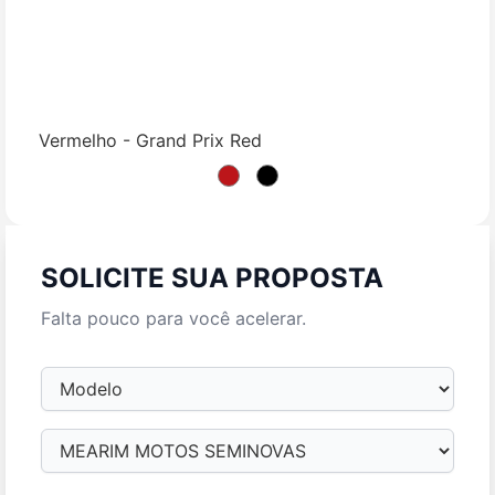
Vermelho - Grand Prix Red
SOLICITE SUA PROPOSTA
Falta pouco para você acelerar.
Modelo
Loja