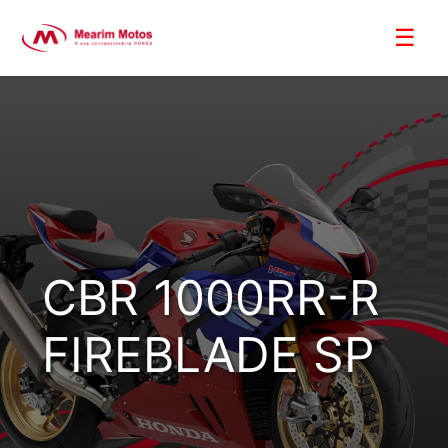
CBR 1000RR-R
FIREBLADE SP