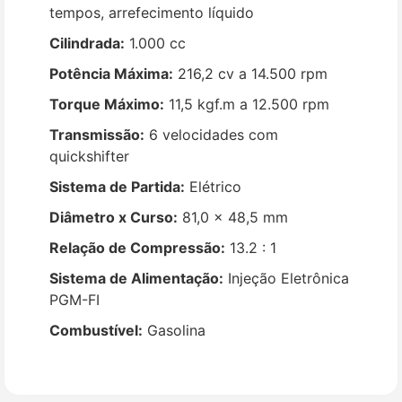
tempos, arrefecimento líquido
Cilindrada:
1.000 cc
Potência Máxima:
216,2 cv a 14.500 rpm
Torque Máximo:
11,5 kgf.m a 12.500 rpm
Transmissão:
6 velocidades com
quickshifter
Sistema de Partida:
Elétrico
Diâmetro x Curso:
81,0 x 48,5 mm
Relação de Compressão:
13.2 : 1
Sistema de Alimentação:
Injeção Eletrônica
PGM-FI
Combustível:
Gasolina