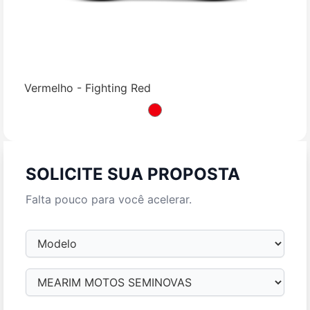
Vermelho - Fighting Red
SOLICITE SUA PROPOSTA
Falta pouco para você acelerar.
Modelo
Loja