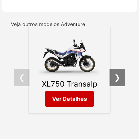
Veja outros modelos Adventure
❮
❯
XL750 Transalp
Ver Detalhes