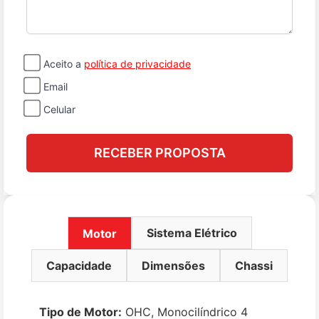
Aceito a
política de privacidade
Email
Celular
RECEBER PROPOSTA
Sistema Elétrico
Motor
Capacidade
Dimensões
Chassi
Tipo de Motor:
OHC, Monocilíndrico 4