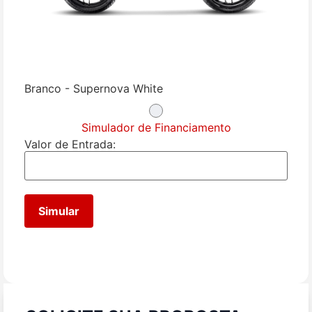
Branco - Supernova White
Simulador de Financiamento
Valor de Entrada:
Simular