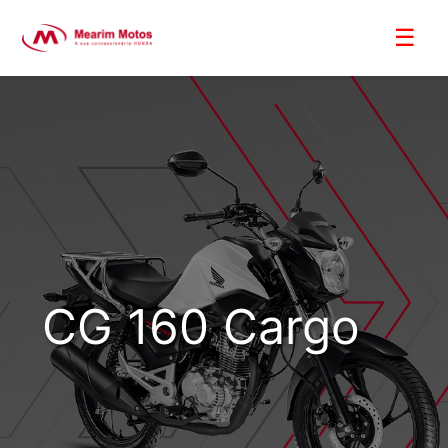
CG 160 Cargo