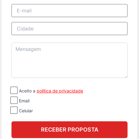
E-mail
Cidade
Mensagem
Aceito a
política de privacidade
Email
Celular
RECEBER PROPOSTA