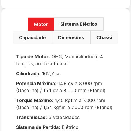
Sistema Elétrico
Motor
Capacidade
Dimensões
Chassi
Tipo de Motor:
OHC, Monocilíndrico, 4
tempos, arrefecido a ar
Cilindrada:
162,7 cc
Potência Máxima:
14,9 cv a 8.000 rpm
(Gasolina) / 15,1 cv a 8.000 rpm (Etanol)
Torque Máximo:
1,40 kgf.m a 7.000 rpm
(Gasolina) / 1,54 kgf.m a 7.000 rpm (Etanol)
Transmissão:
5 velocidades
Sistema de Partida:
Elétrico